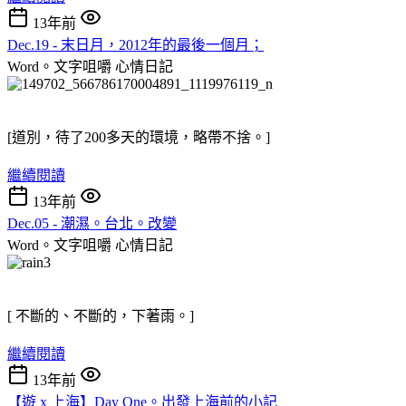
13年前
Dec.19 - 末日月，2012年的最後一個月；
Word。文字咀嚼
心情日記
[道別，待了200多天的環境，略帶不捨。]
繼續閱讀
13年前
Dec.05 - 潮濕。台北。改變
Word。文字咀嚼
心情日記
[ 不斷的、不斷的，下著雨。]
繼續閱讀
13年前
【遊 x 上海】Day One。出發上海前的小記