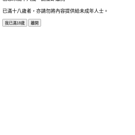
已滿十八歲者，亦請勿將內容提供給未成年人士。
我已滿18歲
離開